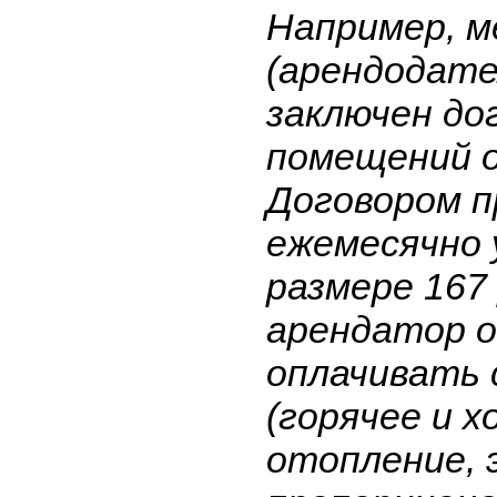
Например, м
(арендодате
заключен до
помещений о
Договором п
ежемесячно 
размере 167 
арендатор о
оплачивать 
(горячее и 
отопление, 