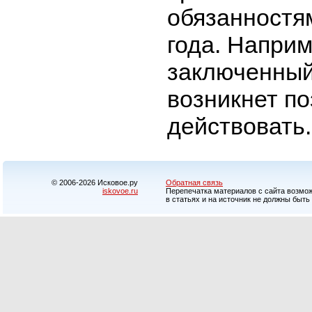
обязанностя
года. Наприм
заключенный
возникнет по
действовать.
© 2006-2026 Исковое.ру
Обратная связь
iskovoe.ru
Перепечатка материалов с сайта возможн
в статьях и на источник не должны быть