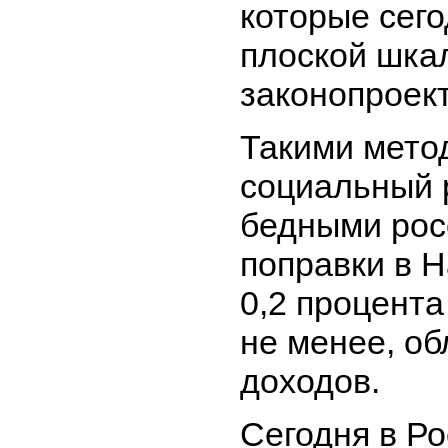
которые сег
плоской шка
законопроект
Такими мето
социальный 
бедными рос
поправки в Н
0,2 процента
не менее, об
доходов.
Сегодня в Ро